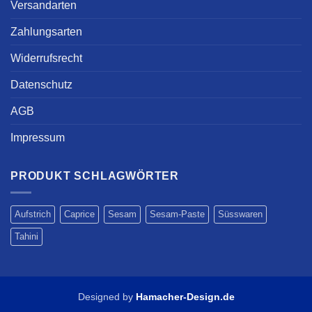
Versandarten
Zahlungsarten
Widerrufsrecht
Datenschutz
AGB
Impressum
PRODUKT SCHLAGWÖRTER
Aufstrich
Caprice
Sesam
Sesam-Paste
Süsswaren
Tahini
Designed by
Hamacher-Design.de