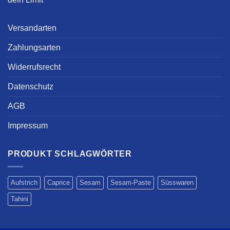
Versandarten
Zahlungsarten
Widerrufsrecht
Datenschutz
AGB
Impressum
PRODUKT SCHLAGWÖRTER
Aufstrich
Caprice
Sesam
Sesam-Paste
Süsswaren
Tahini