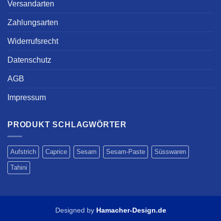
Versandarten
Zahlungsarten
Widerrufsrecht
Datenschutz
AGB
Impressum
PRODUKT SCHLAGWÖRTER
Aufstrich
Caprice
Sesam
Sesam-Paste
Süsswaren
Tahini
Designed by
Hamacher-Design.de