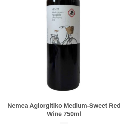
Nemea Agiorgitiko Medium-Sweet Red
Wine 750ml