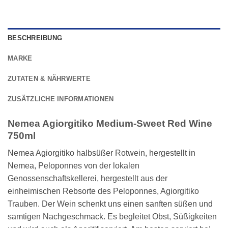
BESCHREIBUNG
MARKE
ZUTATEN & NÄHRWERTE
ZUSÄTZLICHE INFORMATIONEN
Nemea Agiorgitiko Medium-Sweet Red Wine
750ml
Nemea Agiorgitiko halbsüßer Rotwein, hergestellt in
Nemea, Peloponnes von der lokalen
Genossenschaftskellerei, hergestellt aus der
einheimischen Rebsorte des Peloponnes, Agiorgitiko
Trauben. Der Wein schenkt uns einen sanften süßen und
samtigen Nachgeschmack. Es begleitet Obst, Süßigkeiten