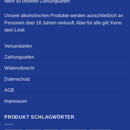
Mehr zu unseren Zahlungsarten
Unsere alkoholischen Produkte werden ausschließlich an
Personen über 18 Jahren verkauft. Aber für alle gilt:
Kenn
dein Limit
Versandarten
Zahlungsarten
Widerrufsrecht
Datenschutz
AGB
Impressum
PRODUKT SCHLAGWÖRTER