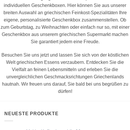
individuellen Geschenkboxen. Hier können Sie aus unserer
breiten Auswahl an griechischen Feinkost-Spezialitäten Ihre
eigene, personalisierte Geschenkbox zusammenstellen. Ob
zum Geburtstag, zu Weihnachten oder einfach nur so, mit einer
Geschenkbox aus unserem griechischen Supermarkt machen
Sie garantiert jedem eine Freude.
Besuchen Sie uns jetzt und lassen Sie sich von der köstlichen
Welt griechischen Essens verzaubern. Entdecken Sie die
Vielfalt an feinen Lebensmitteln und erleben Sie die
unvergleichlichen Geschmacksrichtungen Griechenlands
hautnah. Wir freuen uns darauf, Sie bald bei uns begrüßen zu
dürfen!
NEUESTE PRODUKTE