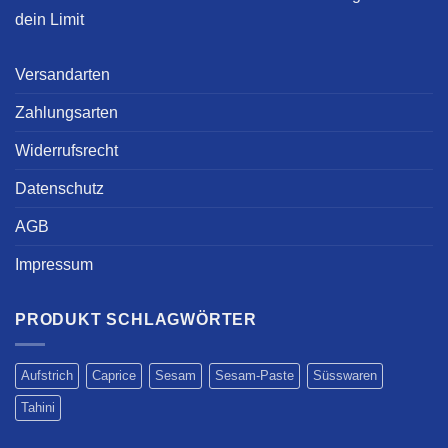
dein Limit
Versandarten
Zahlungsarten
Widerrufsrecht
Datenschutz
AGB
Impressum
PRODUKT SCHLAGWÖRTER
Aufstrich
Caprice
Sesam
Sesam-Paste
Süsswaren
Tahini