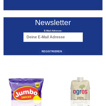
Newsletter
E-Mail-Adresse: