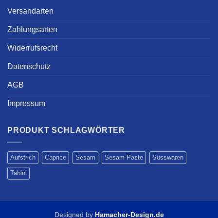
Versandarten
Zahlungsarten
Widerrufsrecht
Datenschutz
AGB
Impressum
PRODUKT SCHLAGWÖRTER
Aufstrich
Caprice
Sesam
Sesam-Paste
Süsswaren
Tahini
Designed by
Hamacher-Design.de