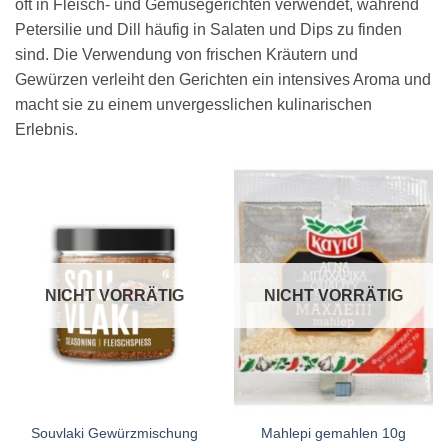
oft in Fleisch- und Gemüsegerichten verwendet, während
Petersilie und Dill häufig in Salaten und Dips zu finden
sind. Die Verwendung von frischen Kräutern und
Gewürzen verleiht den Gerichten ein intensives Aroma und
macht sie zu einem unvergesslichen kulinarischen
Erlebnis.
NICHT VORRÄTIG
NICHT VORRÄTIG
Souvlaki Gewürzmischung
Mahlepi gemahlen 10g