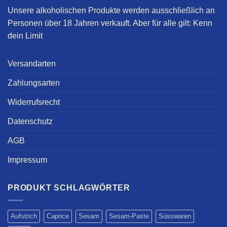
Unsere alkoholischen Produkte werden ausschließlich an
Personen über 18 Jahren verkauft. Aber für alle gilt:
Kenn
dein Limit
Versandarten
Zahlungsarten
Widerrufsrecht
Datenschutz
AGB
Impressum
PRODUKT SCHLAGWÖRTER
Aufstrich
Caprice
Sesam
Sesam-Paste
Süsswaren