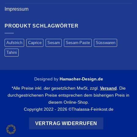
Impressum
PRODUKT SCHLAGWÖRTER
Aufstrich
Caprice
Sesam
Sesam-Paste
Süsswaren
Tahini
Designed by
Hamacher-Design.de
*Alle Preise inkl. der gesetzlichen MwSt, zzgl.
Versand
. Die
durchgestrichenen Preise entsprechen dem bisherigen Preis in
diesem Online-Shop.
Copyright 2022 - 2026 ©Thalassa-Feinkost.de
VERTRAG WIDERRUFEN