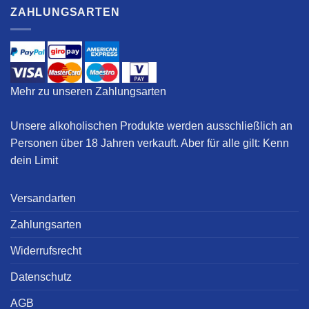
ZAHLUNGSARTEN
Mehr zu unseren Zahlungsarten
Unsere alkoholischen Produkte werden ausschließlich an
Personen über 18 Jahren verkauft. Aber für alle gilt:
Kenn
dein Limit
Versandarten
Zahlungsarten
Widerrufsrecht
Datenschutz
AGB