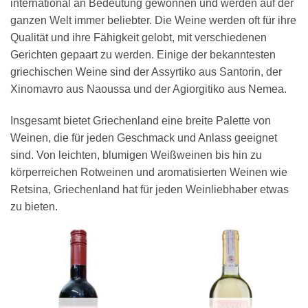
international an Bedeutung gewonnen und werden auf der
ganzen Welt immer beliebter. Die Weine werden oft für ihre
Qualität und ihre Fähigkeit gelobt, mit verschiedenen
Gerichten gepaart zu werden. Einige der bekanntesten
griechischen Weine sind der Assyrtiko aus Santorin, der
Xinomavro aus Naoussa und der Agiorgitiko aus Nemea.
Insgesamt bietet Griechenland eine breite Palette von
Weinen, die für jeden Geschmack und Anlass geeignet
sind. Von leichten, blumigen Weißweinen bis hin zu
körperreichen Rotweinen und aromatisierten Weinen wie
Retsina, Griechenland hat für jeden Weinliebhaber etwas
zu bieten.