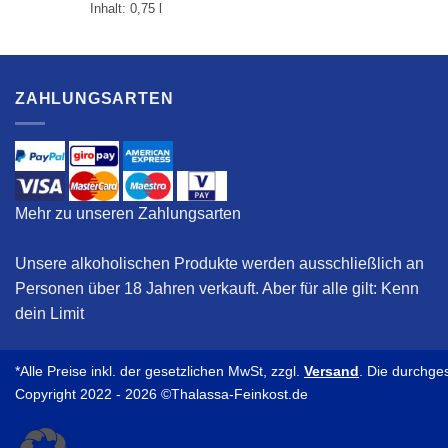
Inhalt: 0,75
l
ZAHLUNGSARTEN
Mehr zu unseren Zahlungsarten
Unsere alkoholischen Produkte werden ausschließlich an
Personen über 18 Jahren verkauft. Aber für alle gilt:
Kenn
dein Limit
*Alle Preise inkl. der gesetzlichen MwSt, zzgl.
Versand
. Die durchge
Copyright 2022 - 2026 ©Thalassa-Feinkost.de