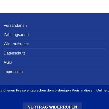
Versandarten
Zahlungsarten
Widerrufsrecht
Datenschutz
AGB
Impressum
strichenen Preise entsprechen dem bisherigen Preis in diesem Online-
VERTRAG WIDERRUFEN