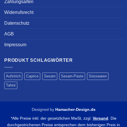
Zahlungsarten
Widerrufsrecht
Datenschutz
AGB
Impressum
PRODUKT SCHLAGWÖRTER
Aufstrich
Caprice
Sesam
Sesam-Paste
Süsswaren
Tahini
Designed by
Hamacher-Design.de
*Alle Preise inkl. der gesetzlichen MwSt, zzgl.
Versand
. Die
durchgestrichenen Preise entsprechen dem bisherigen Preis in