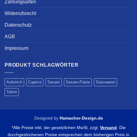
Zahlungsarten
Widerrufsrecht
Datenschutz
AGB
Impressum
PRODUKT SCHLAGWÖRTER
Aufstrich
Caprice
Sesam
Sesam-Paste
Süsswaren
Tahini
Designed by
Hamacher-Design.de
*Alle Preise inkl. der gesetzlichen MwSt, zzgl.
Versand
. Die
durchgestrichenen Preise entsprechen dem bisherigen Preis in