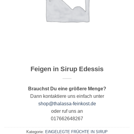
Feigen in Sirup Edessis
Brauchst Du eine größere Menge?
Dann kontaktiere uns einfach unter
shop@thalassa-feinkost.de
oder ruf uns an
017662648267
Kategorie:
EiNGELEGTE FRÜCHTE IN SIRUP