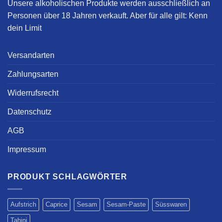
Unsere alkoholischen Produkte werden ausschließlich an
Personen über 18 Jahren verkauft. Aber für alle gilt:
Kenn
dein Limit
Versandarten
Zahlungsarten
Widerrufsrecht
Datenschutz
AGB
Impressum
PRODUKT SCHLAGWÖRTER
Aufstrich
Caprice
Sesam
Sesam-Paste
Süsswaren
Tahini