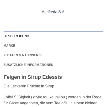
Agrifreda S.A.
BESCHREIBUNG
MARKE
ZUTATEN & NÄHRWERTE
ZUSÄTZLICHE INFORMATIONEN
Feigen in Sirup Edessis
Die Leckeren Früchte in Sirup.
Löffel Süßigkeit ( glyko tou koutaliou ) werden in der Regel
für Gäste angeboten, die vom Teelöffel in einem kleinen