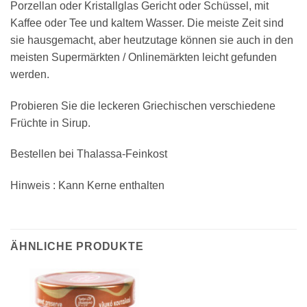
Porzellan oder Kristallglas Gericht oder Schüssel, mit
Kaffee oder Tee und kaltem Wasser. Die meiste Zeit sind
sie hausgemacht, aber heutzutage können sie auch in den
meisten Supermärkten / Onlinemärkten leicht gefunden
werden.
Probieren Sie die leckeren Griechischen verschiedene
Früchte in Sirup.
Bestellen bei Thalassa-Feinkost
Hinweis : Kann Kerne enthalten
ÄHNLICHE PRODUKTE