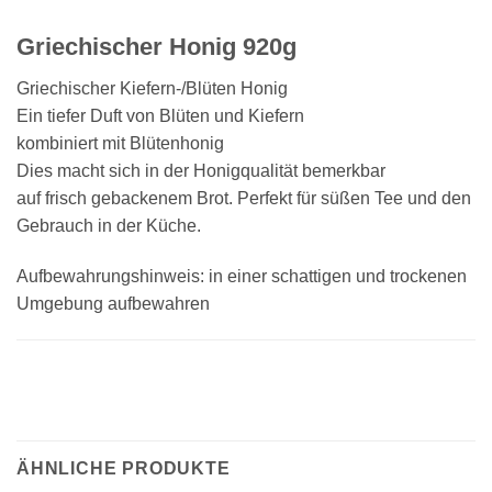
Griechischer Honig 920g
Griechischer Kiefern-/Blüten Honig
Ein tiefer Duft von Blüten und Kiefern
kombiniert mit Blütenhonig
Dies macht sich in der Honigqualität bemerkbar
auf frisch gebackenem Brot. Perfekt für süßen Tee und den
Gebrauch in der Küche.
Aufbewahrungshinweis: in einer schattigen und trockenen
Umgebung aufbewahren
ÄHNLICHE PRODUKTE