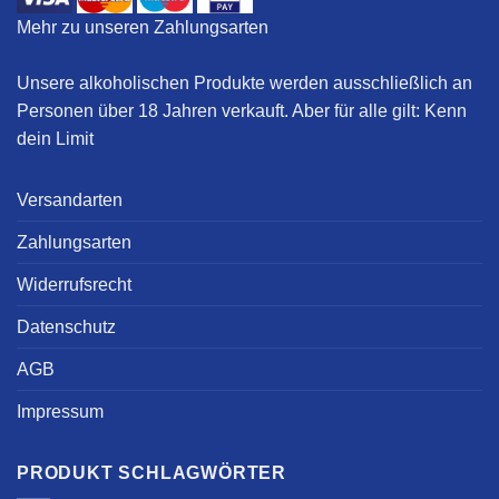
Mehr zu unseren Zahlungsarten
Unsere alkoholischen Produkte werden ausschließlich an
Personen über 18 Jahren verkauft. Aber für alle gilt:
Kenn
dein Limit
Versandarten
Zahlungsarten
Widerrufsrecht
Datenschutz
AGB
Impressum
PRODUKT SCHLAGWÖRTER