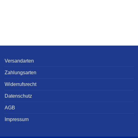
Versandarten
Zahlungsarten
Widerrufsrecht
Datenschutz
AGB
Impressum