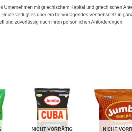
 Unternehmen mit griechischem Kapital und griechischen Ante
 Heute verfügt es über ein hervorragendes Vertriebsnetz in gan
l und zuverlässig nach ihren persönlichen Anforderungen.
G
NICHT VORRÄTIG
NICHT VORR