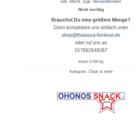
inkl. MwSt.
zzgl.
Versandkosten
Nicht vorrätig
Brauchst Du eine größere Menge?
Dann kontaktiere uns einfach unter
shop@thalassa-feinkost.de
oder ruf uns an
017662648267
Inhalt: 0,090
kg
Kategorie:
Chips & mehr