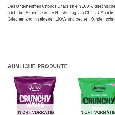
Das Unternehmen Ohonos Snack ist ein 100 % griechisches
mit hoher Expertise in der Herstellung von Chips & Snacks.
Griechenland mit eigenen LKWs und bedient Kunden schnel
ÄHNLICHE PRODUKTE
NICHT VORRÄTIG
NICHT VORRÄTI