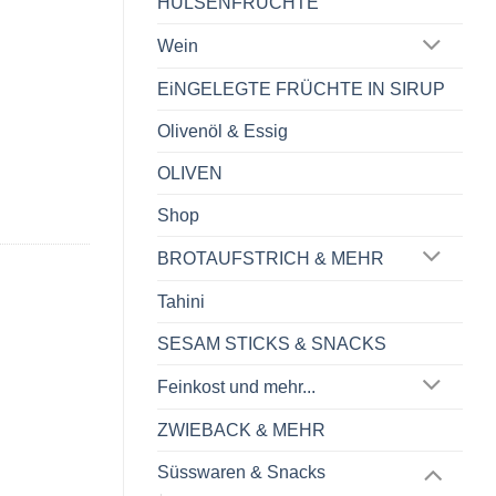
HÜLSENFRÜCHTE
Wein
EiNGELEGTE FRÜCHTE IN SIRUP
Olivenöl & Essig
OLIVEN
Shop
BROTAUFSTRICH & MEHR
Tahini
SESAM STICKS & SNACKS
Feinkost und mehr...
ZWIEBACK & MEHR
Süsswaren & Snacks