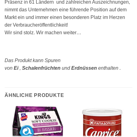
Präsenz in 61 Ländern und zahlreichen Auszeichnungen,
nimmt das Unternehmen eine führende Position auf dem
Markt ein und immer einen besonderen Platz im Herzen
der Verbraucheröffentlichkeit!
Wir sind stolz. Wir machen weiter…
Das Produkt kann Spuren
von
Ei
,
Schalenfrüchten
und
Erdnüssen
enthalten .
ÄHNLICHE PRODUKTE