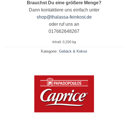
Brauchst Du eine größere Menge?
Dann kontaktiere uns einfach unter
shop@thalassa-feinkost.de
oder ruf uns an
017662648267
Inhalt: 0,200
kg
Kategorie:
Gebäck & Kekse