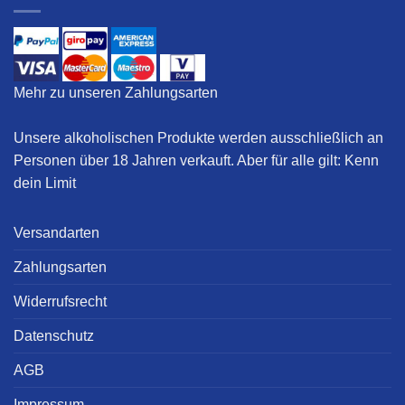
Mehr zu unseren Zahlungsarten
Unsere alkoholischen Produkte werden ausschließlich an
Personen über 18 Jahren verkauft. Aber für alle gilt:
Kenn
dein Limit
Versandarten
Zahlungsarten
Widerrufsrecht
Datenschutz
AGB
Impressum