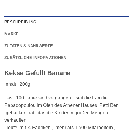
BESCHREIBUNG
MARKE
ZUTATEN & NÄHRWERTE
ZUSÄTZLICHE INFORMATIONEN
Kekse Gefüllt Banane
Inhalt : 200g
Fast 100 Jahre sind vergangen , seit die Familie
Papadopoulou im Ofen des Athener Hauses Petti Ber
gebacken hat , das die Kinder in großen Mengen
verkauften.
Heute, mit 4 Fabriken , mehr als 1.500 Mitarbeitern ,