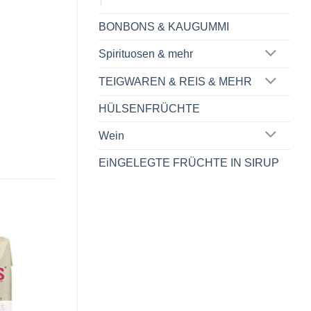
BONBONS & KAUGUMMI
Spirituosen & mehr
TEIGWAREN & REIS & MEHR
HÜLSENFRÜCHTE
Wein
EiNGELEGTE FRÜCHTE IN SIRUP