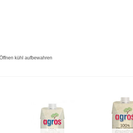
 Öffnen kühl aufbewahren