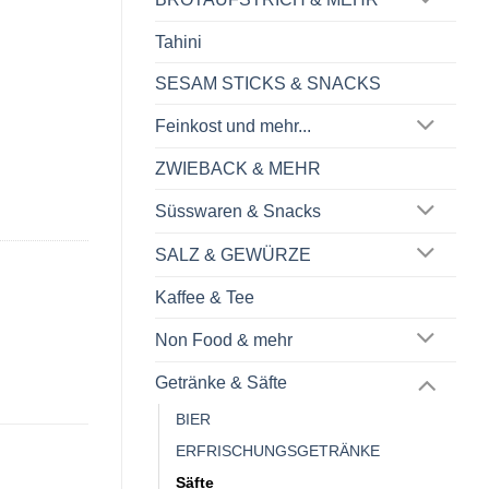
Tahini
SESAM STICKS & SNACKS
Feinkost und mehr...
ZWIEBACK & MEHR
Süsswaren & Snacks
SALZ & GEWÜRZE
Kaffee & Tee
Non Food & mehr
Getränke & Säfte
BIER
ERFRISCHUNGSGETRÄNKE
Säfte