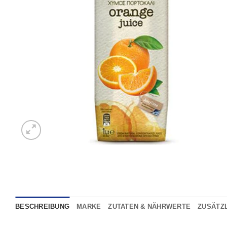
BESCHREIBUNG
MARKE
ZUTATEN & NÄHRWERTE
ZUSÄTZ