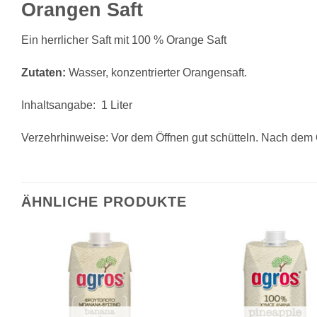
Orangen Saft
Ein herrlicher Saft mit 100 % Orange Saft
Zutaten:
Wasser, konzentrierter Orangensaft.
Inhaltsangabe: 1 Liter
Verzehrhinweise: Vor dem Öffnen gut schütteln. Nach dem
ÄHNLICHE PRODUKTE