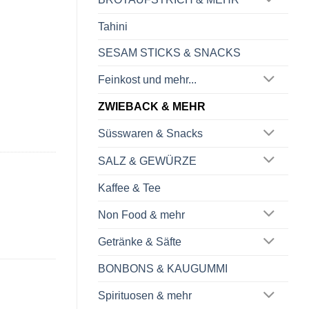
Tahini
SESAM STICKS & SNACKS
Feinkost und mehr...
ZWIEBACK & MEHR
Süsswaren & Snacks
SALZ & GEWÜRZE
Kaffee & Tee
Non Food & mehr
Getränke & Säfte
BONBONS & KAUGUMMI
Spirituosen & mehr