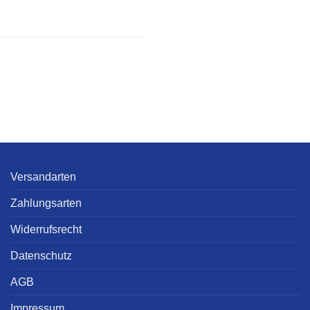
Versandarten
Zahlungsarten
Widerrufsrecht
Datenschutz
AGB
Impressum