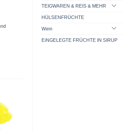
TEIGWAREN & REIS & MEHR
HÜLSENFRÜCHTE
und
Wein
EiNGELEGTE FRÜCHTE IN SIRUP