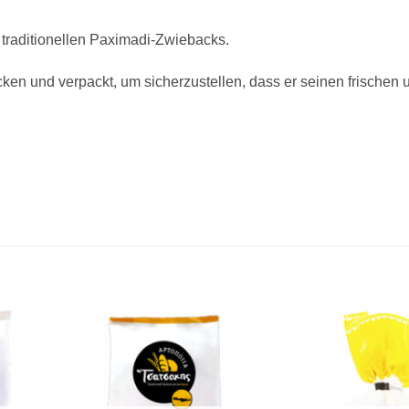
 traditionellen Paximadi-Zwiebacks.
en und verpackt, um sicherzustellen, dass er seinen frischen 