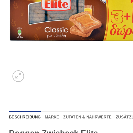
BESCHREIBUNG
MARKE
ZUTATEN & NÄHRWERTE
ZUSÄTZ