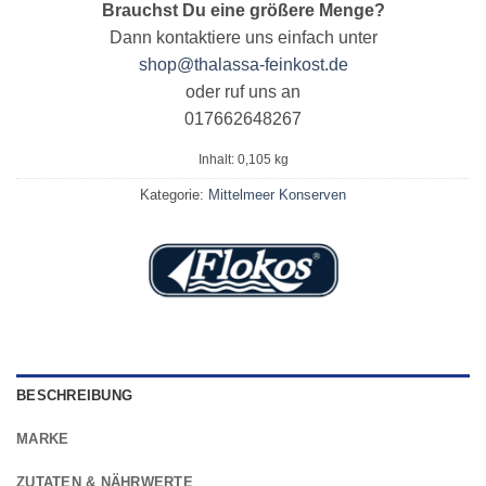
Brauchst Du eine größere Menge?
Dann kontaktiere uns einfach unter
shop@thalassa-feinkost.de
oder ruf uns an
017662648267
Inhalt: 0,105
kg
Kategorie:
Mittelmeer Konserven
BESCHREIBUNG
MARKE
ZUTATEN & NÄHRWERTE