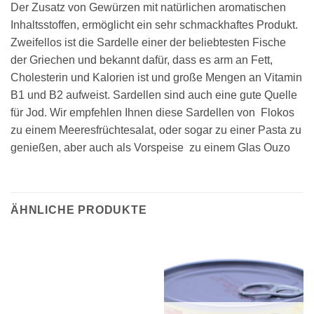
Der Zusatz von Gewürzen mit natürlichen aromatischen
Inhaltsstoffen, ermöglicht ein sehr schmackhaftes Produkt.
Zweifellos ist die Sardelle einer der beliebtesten Fische
der Griechen und bekannt dafür, dass es arm an Fett,
Cholesterin und Kalorien ist und große Mengen an Vitamin
B1 und B2 aufweist. Sardellen sind auch eine gute Quelle
für Jod. Wir empfehlen Ihnen diese Sardellen von Flokos
zu einem Meeresfrüchtesalat, oder sogar zu einer Pasta zu
genießen, aber auch als Vorspeise zu einem Glas Ouzo
ÄHNLICHE PRODUKTE