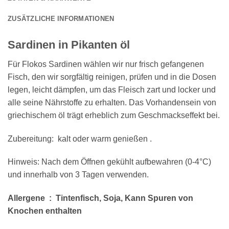
ZUSÄTZLICHE INFORMATIONEN
Sardinen in Pikanten öl
Für Flokos Sardinen wählen wir nur frisch gefangenen
Fisch, den wir sorgfältig reinigen, prüfen und in die Dosen
legen, leicht dämpfen, um das Fleisch zart und locker und
alle seine Nährstoffe zu erhalten. Das Vorhandensein von
griechischem öl trägt erheblich zum Geschmackseffekt bei.
Zubereitung: kalt oder warm genießen .
Hinweis: Nach dem Öffnen gekühlt aufbewahren (0-4°C)
und innerhalb von 3 Tagen verwenden.
Allergene : Tintenfisch, Soja, Kann Spuren von
Knochen enthalten