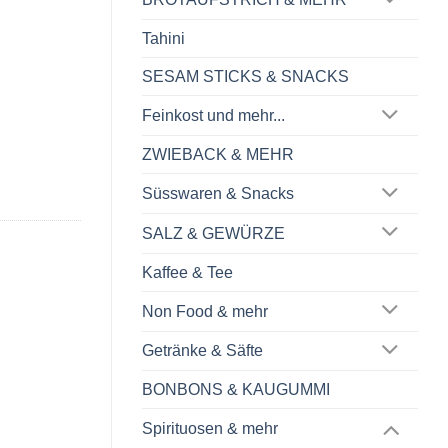
Tahini
SESAM STICKS & SNACKS
Feinkost und mehr...
ZWIEBACK & MEHR
Süsswaren & Snacks
SALZ & GEWÜRZE
Kaffee & Tee
Non Food & mehr
Getränke & Säfte
BONBONS & KAUGUMMI
Spirituosen & mehr