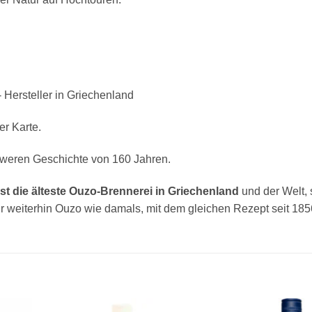
 Hersteller in Griechenland
er Karte.
hweren Geschichte von 160 Jahren.
ist die älteste Ouzo-Brennerei in Griechenland
und der Welt, 
ir weiterhin Ouzo wie damals, mit dem gleichen Rezept seit 185