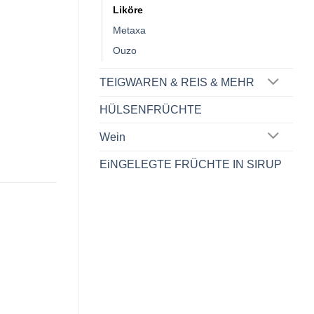
Liköre
Metaxa
Ouzo
TEIGWAREN & REIS & MEHR
HÜLSENFRÜCHTE
Wein
EiNGELEGTE FRÜCHTE IN SIRUP