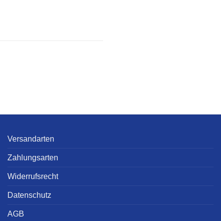
Versandarten
Zahlungsarten
Widerrufsrecht
Datenschutz
AGB