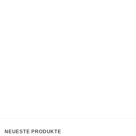
NEUESTE PRODUKTE