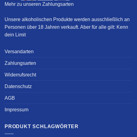
Mehr zu unseren Zahlungsarten
Unsere alkoholischen Produkte werden ausschließlich an
Personen über 18 Jahren verkauft. Aber für alle gilt:
Kenn
dein Limit
Versandarten
Zahlungsarten
Widerrufsrecht
Datenschutz
AGB
Impressum
PRODUKT SCHLAGWÖRTER