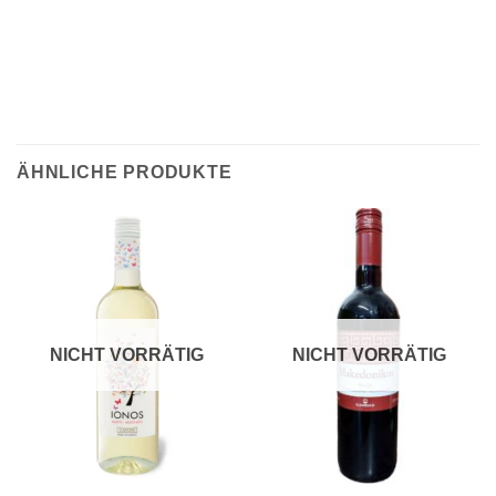
ÄHNLICHE PRODUKTE
NICHT VORRÄTIG
NICHT VORRÄTIG