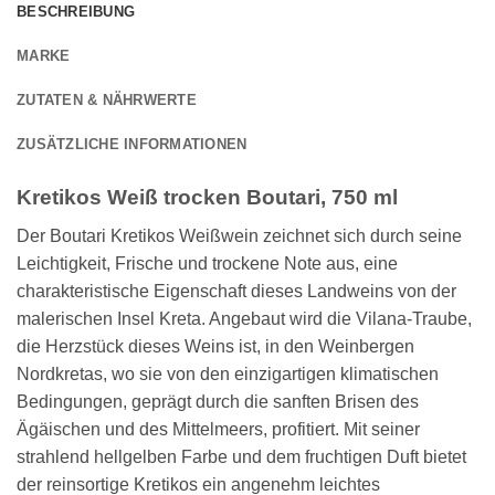
BESCHREIBUNG
MARKE
ZUTATEN & NÄHRWERTE
ZUSÄTZLICHE INFORMATIONEN
Kretikos Weiß trocken Boutari, 750 ml
Der Boutari Kretikos Weißwein zeichnet sich durch seine
Leichtigkeit, Frische und trockene Note aus, eine
charakteristische Eigenschaft dieses Landweins von der
malerischen Insel Kreta. Angebaut wird die Vilana-Traube,
die Herzstück dieses Weins ist, in den Weinbergen
Nordkretas, wo sie von den einzigartigen klimatischen
Bedingungen, geprägt durch die sanften Brisen des
Ägäischen und des Mittelmeers, profitiert. Mit seiner
strahlend hellgelben Farbe und dem fruchtigen Duft bietet
der reinsortige Kretikos ein angenehm leichtes