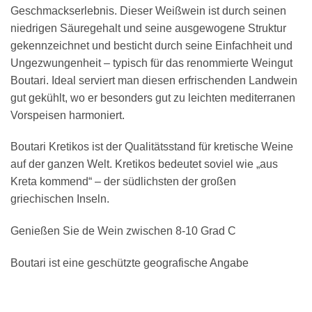
Geschmackserlebnis. Dieser Weißwein ist durch seinen
niedrigen Säuregehalt und seine ausgewogene Struktur
gekennzeichnet und besticht durch seine Einfachheit und
Ungezwungenheit – typisch für das renommierte Weingut
Boutari. Ideal serviert man diesen erfrischenden Landwein
gut gekühlt, wo er besonders gut zu leichten mediterranen
Vorspeisen harmoniert.
Boutari Kretikos ist der Qualitätsstand für kretische Weine
auf der ganzen Welt. Kretikos bedeutet soviel wie „aus
Kreta kommend“ – der südlichsten der großen
griechischen Inseln.
Genießen Sie de Wein zwischen 8-10 Grad C
Boutari ist eine geschützte geografische Angabe