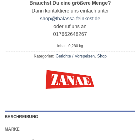
Brauchst Du eine größere Menge?
Dann kontaktiere uns einfach unter
shop@thalassa-feinkost.de
oder ruf uns an
017662648267
Inhalt: 0,280
kg
Kategorien:
Gerichte / Vorspeisen
,
Shop
BESCHREIBUNG
MARKE