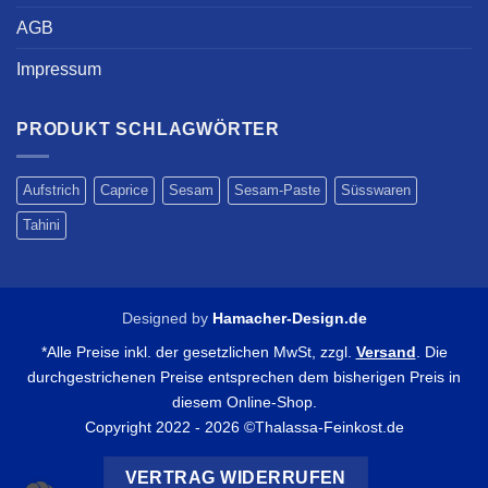
AGB
Impressum
PRODUKT SCHLAGWÖRTER
Aufstrich
Caprice
Sesam
Sesam-Paste
Süsswaren
Tahini
Designed by
Hamacher-Design.de
*Alle Preise inkl. der gesetzlichen MwSt, zzgl.
Versand
. Die
durchgestrichenen Preise entsprechen dem bisherigen Preis in
diesem Online-Shop.
Copyright 2022 - 2026 ©Thalassa-Feinkost.de
VERTRAG WIDERRUFEN