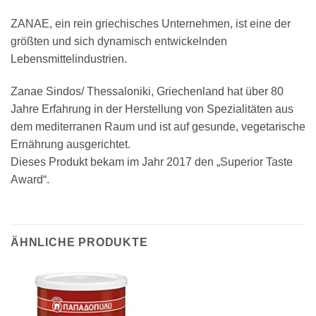
ZANAE, ein rein griechisches Unternehmen, ist eine der
größten und sich dynamisch entwickelnden
Lebensmittelindustrien.
Zanae Sindos/ Thessaloniki, Griechenland hat über 80
Jahre Erfahrung in der Herstellung von Spezialitäten aus
dem mediterranen Raum und ist auf gesunde, vegetarische
Ernährung ausgerichtet.
Dieses Produkt bekam im Jahr 2017 den „Superior Taste
Award“.
ÄHNLICHE PRODUKTE