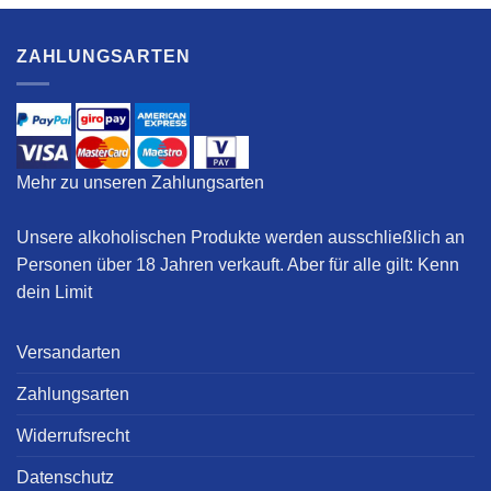
ZAHLUNGSARTEN
Mehr zu unseren Zahlungsarten
Unsere alkoholischen Produkte werden ausschließlich an
Personen über 18 Jahren verkauft. Aber für alle gilt:
Kenn
dein Limit
Versandarten
Zahlungsarten
Widerrufsrecht
Datenschutz