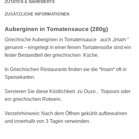
ZUTATEN & NÄHRWERTE
ZUSÄTZLICHE INFORMATIONEN
Auberginen in Tomatensauce (280g)
Griechische Auberginen in Tomatensauce auch „Imam “
genannt – eingelegt in einer feinen Tomatensoße sind ein
fester Bestandteil der griechischen Küche.
In Griechischen Restaurants finden sie die *Imam* oft in
Speisekarten.
Servieren Sie diese Köstlichkeit zu Ouzo , Tsipouro oder
ein griechischen Rotwein.
Verzehrhinweis: Nach dem Öffnen gekühlt aufbewahren
und innerhalb von 3 Tagen verwenden.