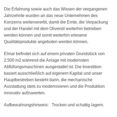
Die Erfahrung sowie auch das Wissen der vergangenen
Jahrzehnte wurden an das neue Unternehmen des
Κonzerns weitervererbt, damit die Ernte, die Verpackung
und der Handel mit dem Olivenöl weiterhin betrieben
werden können und somit weiterhin erlesene
Qualitätsprodukte angeboten werden können.
Elmar befindet sich auf einem privaten Grundstück von
2.500 m2 während die Anlage mit modernsten
Αbfüllungsmaschinen ausgestattet ist. Die Investition
basiert ausschließlich auf eigenem Kapital und unser
Hauptbestreben besteht darin, die mechanische
Ausstattung stets zu modernisieren und die Produktion
innovativ aufzuwerten.
Aufbewahrungshinweis: Trocken und schattig lagern.