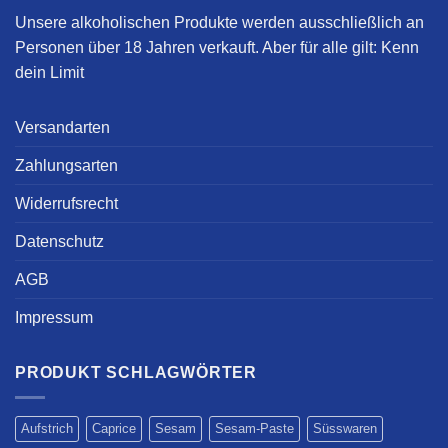
Unsere alkoholischen Produkte werden ausschließlich an
Personen über 18 Jahren verkauft. Aber für alle gilt:
Kenn
dein Limit
Versandarten
Zahlungsarten
Widerrufsrecht
Datenschutz
AGB
Impressum
PRODUKT SCHLAGWÖRTER
Aufstrich
Caprice
Sesam
Sesam-Paste
Süsswaren