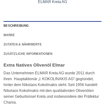
ELMAR Kreta AG
BESCHREIBUNG
MARKE
ZUTATEN & NÄHRWERTE
ZUSÄTZLICHE INFORMATIONEN
Extra Natives Olivenöl Elmar
Das Unternehmen ELMAR Kreta AG wurde 2011 durch
ihren Hauptaktionär „I. KOKOLINAKIS AG“ gegründet,
hinter dem Nikolaos Kokolinakis steht. Seit 1956 handelt
Nikolaos Kokolinakis mit den qualitativsten Olivenölen
seiner Geburtsinsel Kreta und insbesondere der Präfektur
Chania.