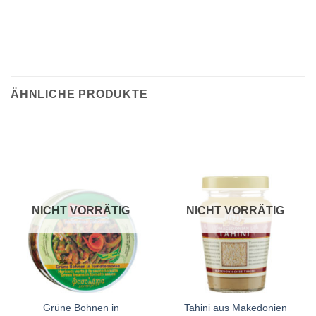
ÄHNLICHE PRODUKTE
NICHT VORRÄTIG
NICHT VORRÄTIG
Grüne Bohnen in
Tahini aus Makedonien