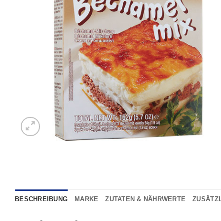
BESCHREIBUNG
MARKE
ZUTATEN & NÄHRWERTE
ZUSÄTZ