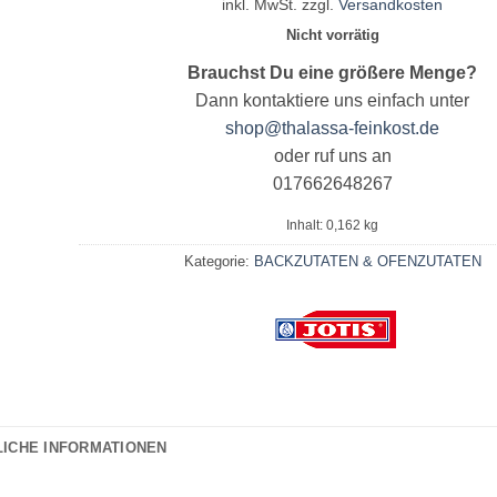
inkl. MwSt.
zzgl.
Versandkosten
Nicht vorrätig
Brauchst Du eine größere Menge?
Dann kontaktiere uns einfach unter
shop@thalassa-feinkost.de
oder ruf uns an
017662648267
Inhalt: 0,162
kg
Kategorie:
BACKZUTATEN & OFENZUTATEN
LICHE INFORMATIONEN