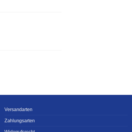
Versandarten
Zahlungsarten
Widerrufsrecht