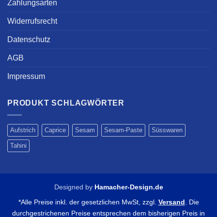
Zahlungsarten
Widerrufsrecht
Datenschutz
AGB
Impressum
PRODUKT SCHLAGWÖRTER
Aufstrich
Caprice
Sesam
Sesam-Paste
Süsswaren
Tahini
Designed by
Hamacher-Design.de
*Alle Preise inkl. der gesetzlichen MwSt, zzgl.
Versand
. Die
durchgestrichenen Preise entsprechen dem bisherigen Preis in