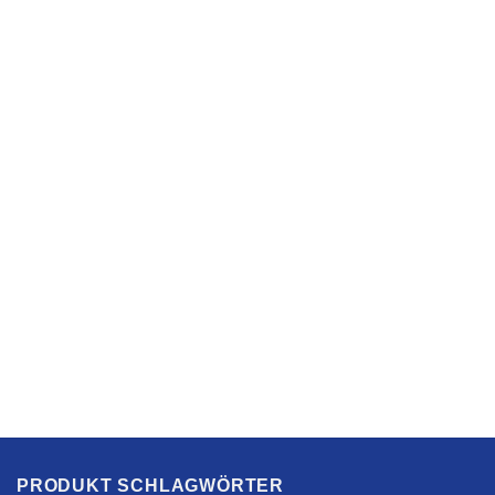
PRODUKT SCHLAGWÖRTER