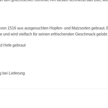
von 1516 aus ausgesuchten Hopfen- und Malzsorten gebraut. Es
e und wird vielfach für seinen erfrischenden Geschmack gelobt
nd Hefe gebraut
g bei Lieferung