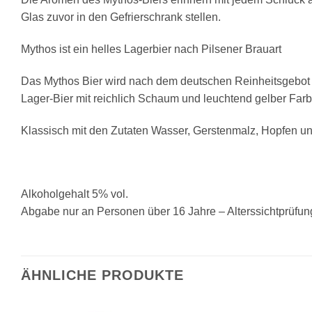
Glas zuvor in den Gefrierschrank stellen.
Mythos ist ein helles Lagerbier nach Pilsener Brauart
Das Μythos Bier wird nach dem deutschen Reinheitsgebot 
Lager-Bier mit reichlich Schaum und leuchtend gelber Farb
Klassisch mit den Zutaten Wasser, Gerstenmalz, Hopfen u
Alkoholgehalt 5% vol.
Abgabe nur an Personen über 16 Jahre – Alterssichtprüfun
ÄHNLICHE PRODUKTE