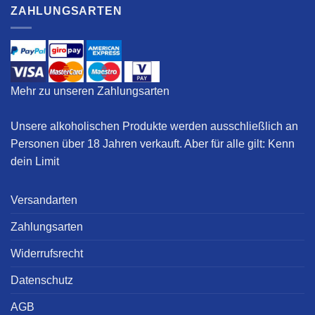
ZAHLUNGSARTEN
Mehr zu unseren Zahlungsarten
Unsere alkoholischen Produkte werden ausschließlich an
Personen über 18 Jahren verkauft. Aber für alle gilt:
Kenn
dein Limit
Versandarten
Zahlungsarten
Widerrufsrecht
Datenschutz
AGB