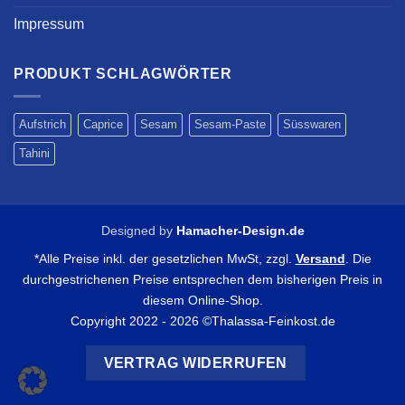
Impressum
PRODUKT SCHLAGWÖRTER
Aufstrich
Caprice
Sesam
Sesam-Paste
Süsswaren
Tahini
Designed by
Hamacher-Design.de
*Alle Preise inkl. der gesetzlichen MwSt, zzgl.
Versand
. Die
durchgestrichenen Preise entsprechen dem bisherigen Preis in
diesem Online-Shop.
Copyright 2022 - 2026 ©Thalassa-Feinkost.de
VERTRAG WIDERRUFEN