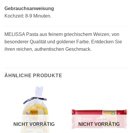
Gebrauchsanweisung
Kochzeit: 8-9 Minuten.
MELISSA Pasta aus feinem griechischem Weizen, von
besonderer Qualität und goldener Farbe. Entdecken Sie
ihren reichen, authentischen Geschmack.
ÄHNLICHE PRODUKTE
NICHT VORRÄTIG
NICHT VORRÄTIG