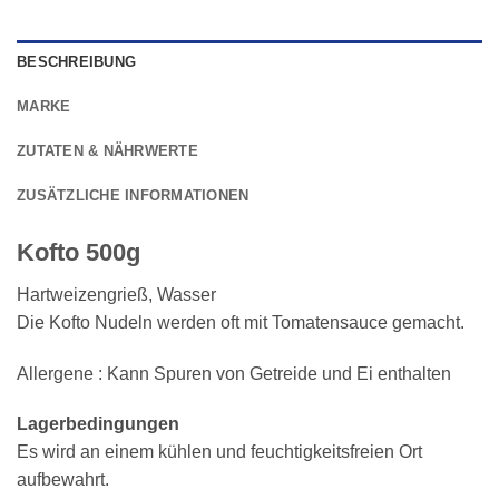
BESCHREIBUNG
MARKE
ZUTATEN & NÄHRWERTE
ZUSÄTZLICHE INFORMATIONEN
Kofto 500g
Hart
weizen
grieß, Wasser
Die Kofto Nudeln werden oft mit Tomatensauce gemacht.
Allergene : Kann Spuren von Getreide und Ei enthalten
Lagerbedingungen
Es wird an einem kühlen und feuchtigkeitsfreien Ort
aufbewahrt.