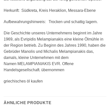
Herkunft: Südkreta, Kreis Heraklion, Messara-Ebene
Aufbewahrungshinweis: Trocken und schattig lagern.
Die Geschichte unseres Unternehmens beginnt im Jahre
1969, als
Evripidis Melampianakis
eine kleine Ölmühle in
der Region betrieb. Zu Beginn des Jahres 1990, haben die
Gebrüder Manolis und Michalis Melampianakis das,
damals, kleine Unternehmen mit dem
Namen
MELAMPIANIAKIS EVR.
Offene
Handelsgesellschaft. übernommen
griechisches öl kaufen
ÄHNLICHE PRODUKTE