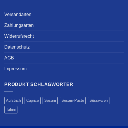
Versandarten
Zahlungsarten
Widerrufsrecht
Datenschutz
AGB
Impressum
PRODUKT SCHLAGWÖRTER
Aufstrich
Caprice
Sesam
Sesam-Paste
Süsswaren
Tahini