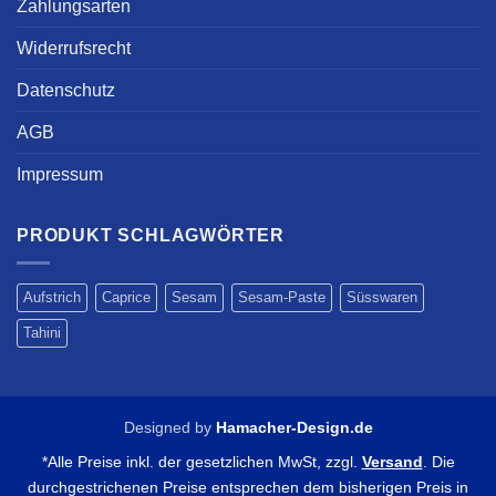
Zahlungsarten
Widerrufsrecht
Datenschutz
AGB
Impressum
PRODUKT SCHLAGWÖRTER
Aufstrich
Caprice
Sesam
Sesam-Paste
Süsswaren
Tahini
Designed by
Hamacher-Design.de
*Alle Preise inkl. der gesetzlichen MwSt, zzgl.
Versand
. Die
durchgestrichenen Preise entsprechen dem bisherigen Preis in