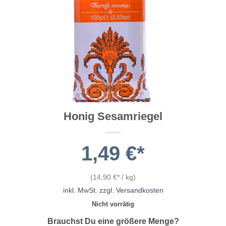
Honig Sesamriegel
1,49
€
(
14,90
€
/
kg
)
inkl. MwSt.
zzgl.
Versandkosten
Nicht vorrätig
Brauchst Du eine größere Menge?