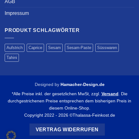
AGB
Impressum
PRODUKT SCHLAGWÖRTER
Aufstrich
Caprice
Sesam
Sesam-Paste
Süsswaren
Tahini
Designed by
Hamacher-Design.de
*Alle Preise inkl. der gesetzlichen MwSt, zzgl.
Versand
. Die
durchgestrichenen Preise entsprechen dem bisherigen Preis in
diesem Online-Shop.
Copyright 2022 - 2026 ©Thalassa-Feinkost.de
VERTRAG WIDERRUFEN