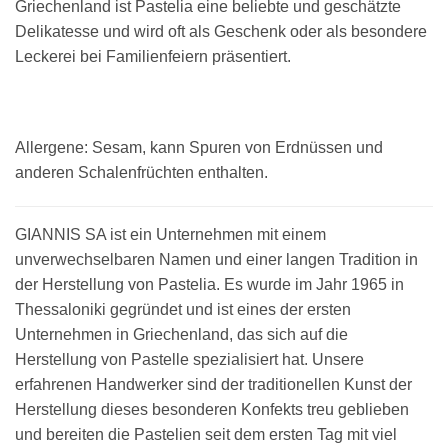
Griechenland ist Pastelia eine beliebte und geschätzte
Delikatesse und wird oft als Geschenk oder als besondere
Leckerei bei Familienfeiern präsentiert.
Allergene: Sesam, kann Spuren von Erdnüssen und
anderen Schalenfrüchten enthalten.
GIANNIS SA ist ein Unternehmen mit einem
unverwechselbaren Namen und einer langen Tradition in
der Herstellung von Pastelia. Es wurde im Jahr 1965 in
Thessaloniki gegründet und ist eines der ersten
Unternehmen in Griechenland, das sich auf die
Herstellung von Pastelle spezialisiert hat. Unsere
erfahrenen Handwerker sind der traditionellen Kunst der
Herstellung dieses besonderen Konfekts treu geblieben
und bereiten die Pastelien seit dem ersten Tag mit viel