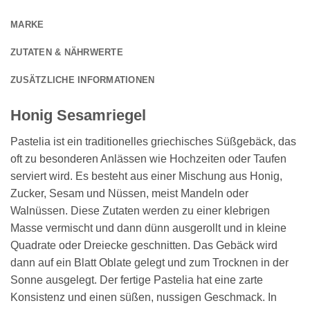
MARKE
ZUTATEN & NÄHRWERTE
ZUSÄTZLICHE INFORMATIONEN
Honig Sesamriegel
Pastelia ist ein traditionelles griechisches Süßgebäck, das
oft zu besonderen Anlässen wie Hochzeiten oder Taufen
serviert wird. Es besteht aus einer Mischung aus Honig,
Zucker, Sesam und Nüssen, meist Mandeln oder
Walnüssen. Diese Zutaten werden zu einer klebrigen
Masse vermischt und dann dünn ausgerollt und in kleine
Quadrate oder Dreiecke geschnitten. Das Gebäck wird
dann auf ein Blatt Oblate gelegt und zum Trocknen in der
Sonne ausgelegt. Der fertige Pastelia hat eine zarte
Konsistenz und einen süßen, nussigen Geschmack. In