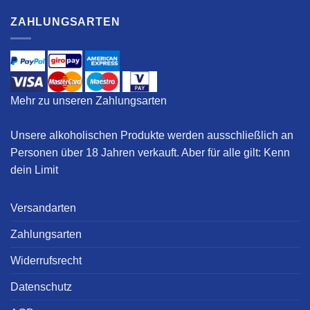
ZAHLUNGSARTEN
Mehr zu unseren Zahlungsarten
Unsere alkoholischen Produkte werden ausschließlich an
Personen über 18 Jahren verkauft. Aber für alle gilt:
Kenn
dein Limit
Versandarten
Zahlungsarten
Widerrufsrecht
Datenschutz