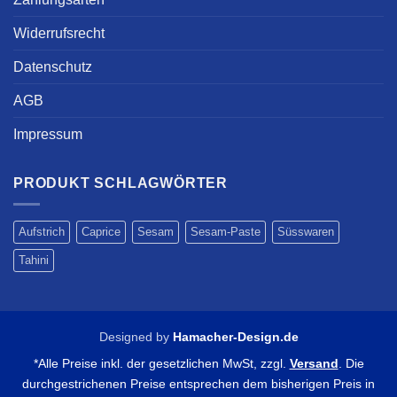
Widerrufsrecht
Datenschutz
AGB
Impressum
PRODUKT SCHLAGWÖRTER
Aufstrich
Caprice
Sesam
Sesam-Paste
Süsswaren
Tahini
Designed by
Hamacher-Design.de
*Alle Preise inkl. der gesetzlichen MwSt, zzgl.
Versand
. Die
durchgestrichenen Preise entsprechen dem bisherigen Preis in