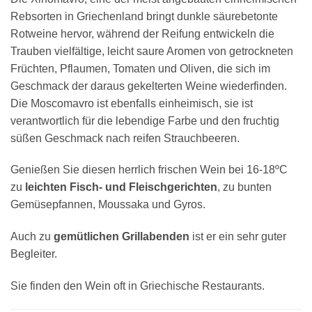
Rebsorten in Griechenland bringt dunkle säurebetonte
Rotweine hervor, während der Reifung entwickeln die
Trauben vielfältige, leicht saure Aromen von getrockneten
Früchten, Pflaumen, Tomaten und Oliven, die sich im
Geschmack der daraus gekelterten Weine wiederfinden.
Die Moscomavro ist ebenfalls einheimisch, sie ist
verantwortlich für die lebendige Farbe und den fruchtig
süßen Geschmack nach reifen Strauchbeeren.
Genießen Sie diesen herrlich frischen Wein bei 16-18ºC
zu
leichten Fisch- und Fleischgerichten
, zu bunten
Gemüsepfannen, Moussaka und Gyros.
Auch zu
gemütlichen Grillabenden
ist er ein sehr guter
Begleiter.
Sie finden den Wein oft in Griechische Restaurants.