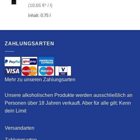
(
10,65
€
/
l
)
Inhalt: 0,75
l
ZAHLUNGSARTEN
Mehr zu unseren Zahlungsarten
Unsere alkoholischen Produkte werden ausschließlich an
Personen über 18 Jahren verkauft. Aber für alle gilt:
Kenn
dein Limit
Versandarten
Zahlungsarten