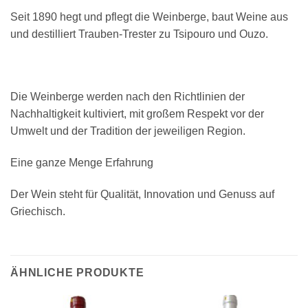
Seit 1890 hegt und pflegt die Weinberge, baut Weine aus
und destilliert Trauben-Trester zu Tsipouro und Ouzo.
Die Weinberge werden nach den Richtlinien der
Nachhaltigkeit kultiviert, mit großem Respekt vor der
Umwelt und der Tradition der jeweiligen Region.
Eine ganze Menge Erfahrung
Der Wein steht für Qualität, Innovation und Genuss auf
Griechisch.
ÄHNLICHE PRODUKTE