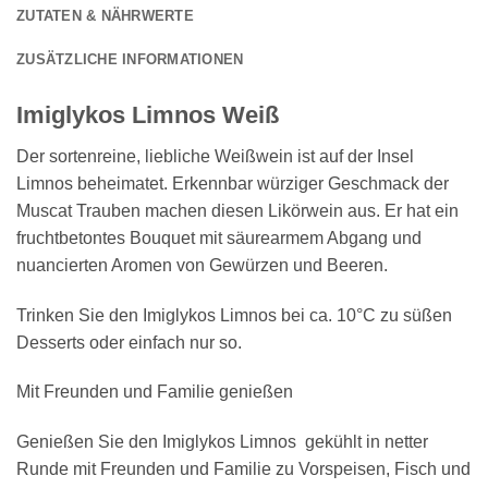
ZUTATEN & NÄHRWERTE
ZUSÄTZLICHE INFORMATIONEN
Imiglykos Limnos Weiß
Der sortenreine, liebliche Weißwein ist auf der Insel
Limnos beheimatet. Erkennbar würziger Geschmack der
Muscat Trauben machen diesen Likörwein aus. Er hat ein
fruchtbetontes Bouquet mit säurearmem Abgang und
nuancierten Aromen von Gewürzen und Beeren.
Trinken Sie den Imiglykos Limnos bei ca. 10°C zu süßen
Desserts oder einfach nur so.
Mit Freunden und Familie genießen
Genießen Sie den Imiglykos Limnos gekühlt in netter
Runde mit Freunden und Familie zu Vorspeisen, Fisch und