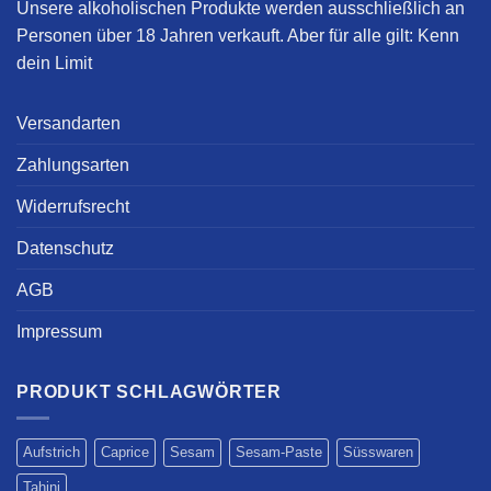
Unsere alkoholischen Produkte werden ausschließlich an
Personen über 18 Jahren verkauft. Aber für alle gilt:
Kenn
dein Limit
Versandarten
Zahlungsarten
Widerrufsrecht
Datenschutz
AGB
Impressum
PRODUKT SCHLAGWÖRTER
Aufstrich
Caprice
Sesam
Sesam-Paste
Süsswaren
Tahini