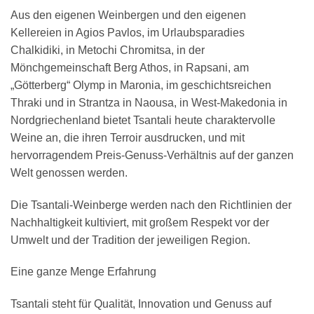
Aus den eigenen Weinbergen und den eigenen
Kellereien in Agios Pavlos, im Urlaubsparadies
Chalkidiki, in Metochi Chromitsa, in der
Mönchgemeinschaft Berg Athos, in Rapsani, am
„Götterberg“ Olymp in Maronia, im geschichtsreichen
Thraki und in Strantza in Naousa, in West-Makedonia in
Nordgriechenland bietet Tsantali heute charaktervolle
Weine an, die ihren Terroir ausdrucken, und mit
hervorragendem Preis-Genuss-Verhältnis auf der ganzen
Welt genossen werden.
Die Tsantali-Weinberge werden nach den Richtlinien der
Nachhaltigkeit kultiviert, mit großem Respekt vor der
Umwelt und der Tradition der jeweiligen Region.
Eine ganze Menge Erfahrung
Tsantali steht für Qualität, Innovation und Genuss auf