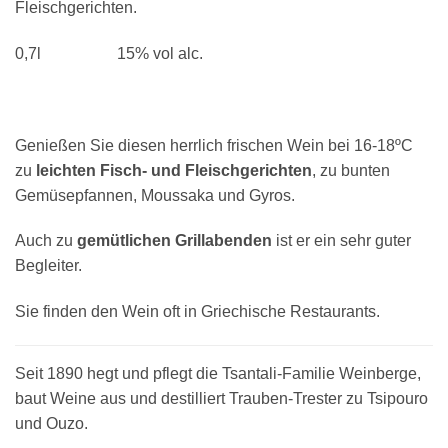
Fleischgerichten.
0,7l 15% vol alc.
Genießen Sie diesen herrlich frischen Wein bei 16-18ºC
zu
leichten Fisch- und Fleischgerichten
, zu bunten
Gemüsepfannen, Moussaka und Gyros.
Auch zu
gemütlichen Grillabenden
ist er ein sehr guter
Begleiter.
Sie finden den Wein oft in Griechische Restaurants.
Seit 1890 hegt und pflegt die Tsantali-Familie Weinberge,
baut Weine aus und destilliert Trauben-Trester zu Tsipouro
und Ouzo.