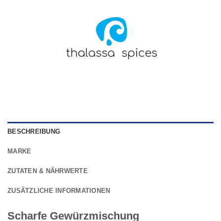
BESCHREIBUNG
MARKE
ZUTATEN & NÄHRWERTE
ZUSÄTZLICHE INFORMATIONEN
Scharfe Gewürzmischung