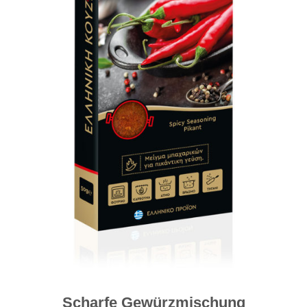
Scharfe Gewürzmischung