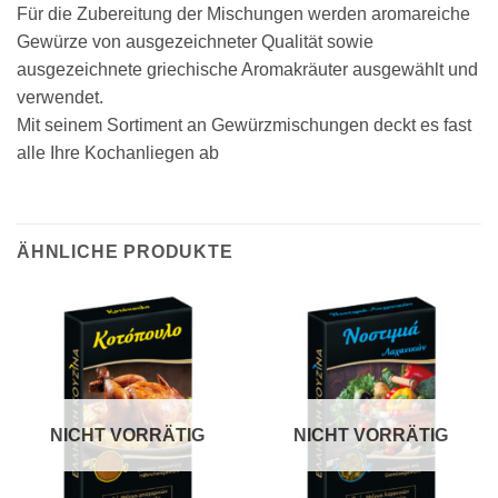
Für die Zubereitung der Mischungen werden aromareiche
Gewürze von ausgezeichneter Qualität sowie
ausgezeichnete griechische Aromakräuter ausgewählt und
verwendet.
Mit seinem Sortiment an Gewürzmischungen deckt es fast
alle Ihre Kochanliegen ab
ÄHNLICHE PRODUKTE
NICHT VORRÄTIG
NICHT VORRÄTIG