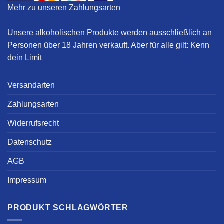
Mehr zu unseren Zahlungsarten
Unsere alkoholischen Produkte werden ausschließlich an
Personen über 18 Jahren verkauft. Aber für alle gilt:
Kenn
dein Limit
Versandarten
Zahlungsarten
Widerrufsrecht
Datenschutz
AGB
Impressum
PRODUKT SCHLAGWÖRTER