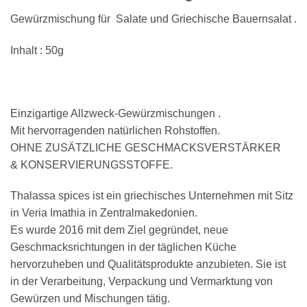
Gewürzmischung für Salate und Griechische Bauernsalat .
Inhalt : 50g
Einzigartige Allzweck-Gewürzmischungen .
Mit hervorragenden natürlichen Rohstoffen.
OHNE ZUSÄTZLICHE GESCHMACKSVERSTÄRKER
& KONSERVIERUNGSSTOFFE.
Thalassa spices ist ein griechisches Unternehmen mit Sitz
in Veria Imathia in Zentralmakedonien.
Es wurde 2016 mit dem Ziel gegründet, neue
Geschmacksrichtungen in der täglichen Küche
hervorzuheben und Qualitätsprodukte anzubieten. Sie ist
in der Verarbeitung, Verpackung und Vermarktung von
Gewürzen und Mischungen tätig.