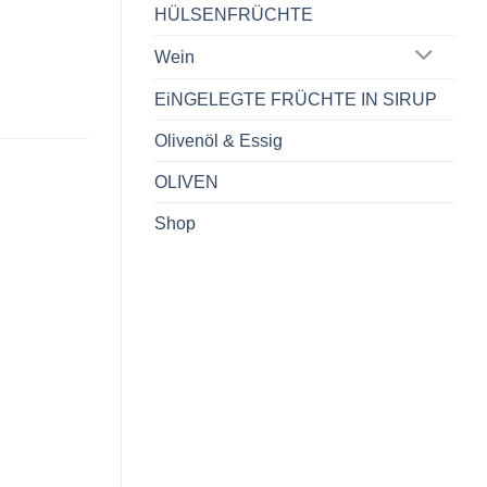
HÜLSENFRÜCHTE
Wein
EiNGELEGTE FRÜCHTE IN SIRUP
Olivenöl & Essig
OLIVEN
Shop