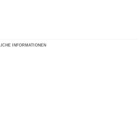
LICHE INFORMATIONEN