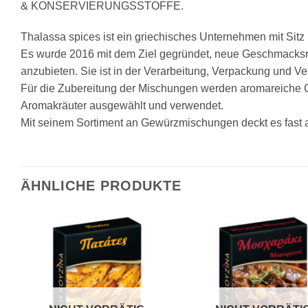
& KONSERVIERUNGSSTOFFE.
Thalassa spices ist ein griechisches Unternehmen mit Sitz 
Es wurde 2016 mit dem Ziel gegründet, neue Geschmacksri
anzubieten. Sie ist in der Verarbeitung, Verpackung und 
Für die Zubereitung der Mischungen werden aromareiche 
Aromakräuter ausgewählt und verwendet.
Mit seinem Sortiment an Gewürzmischungen deckt es fast a
ÄHNLICHE PRODUKTE