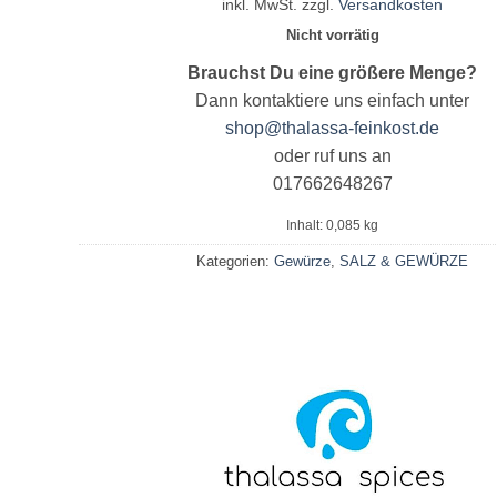
inkl. MwSt.
zzgl.
Versandkosten
Nicht vorrätig
Brauchst Du eine größere Menge?
Dann kontaktiere uns einfach unter
shop@thalassa-feinkost.de
oder ruf uns an
017662648267
Inhalt: 0,085
kg
Kategorien:
Gewürze
,
SALZ & GEWÜRZE