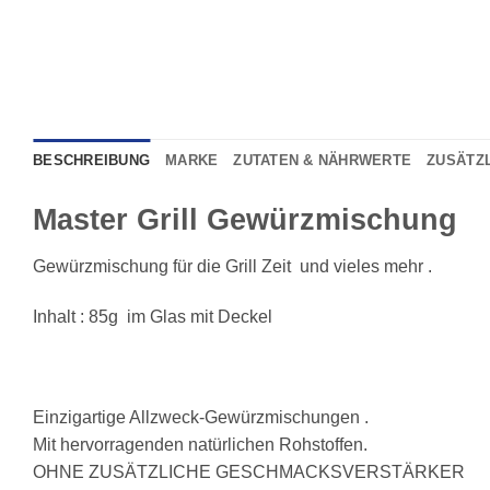
BESCHREIBUNG
MARKE
ZUTATEN & NÄHRWERTE
ZUSÄTZ
Master Grill Gewürzmischung
Gewürzmischung für die Grill Zeit und vieles mehr .
Inhalt : 85g im Glas mit Deckel
Einzigartige Allzweck-Gewürzmischungen .
Mit hervorragenden natürlichen Rohstoffen.
OHNE ZUSÄTZLICHE GESCHMACKSVERSTÄRKER