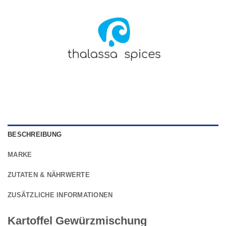
BESCHREIBUNG
MARKE
ZUTATEN & NÄHRWERTE
ZUSÄTZLICHE INFORMATIONEN
Kartoffel Gewürzmischung