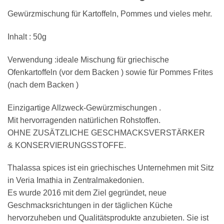
Gewürzmischung für Kartoffeln, Pommes und vieles mehr.
Inhalt : 50g
Verwendung :ideale Mischung für griechische
Ofenkartoffeln (vor dem Backen ) sowie für Pommes Frites
(nach dem Backen )
Einzigartige Allzweck-Gewürzmischungen .
Mit hervorragenden natürlichen Rohstoffen.
OHNE ZUSÄTZLICHE GESCHMACKSVERSTÄRKER
& KONSERVIERUNGSSTOFFE.
Thalassa spices ist ein griechisches Unternehmen mit Sitz
in Veria Imathia in Zentralmakedonien.
Es wurde 2016 mit dem Ziel gegründet, neue
Geschmacksrichtungen in der täglichen Küche
hervorzuheben und Qualitätsprodukte anzubieten. Sie ist