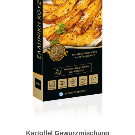
Kartoffel Gewürzmischung