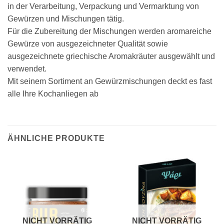
in der Verarbeitung, Verpackung und Vermarktung von
Gewürzen und Mischungen tätig.
Für die Zubereitung der Mischungen werden aromareiche
Gewürze von ausgezeichneter Qualität sowie
ausgezeichnete griechische Aromakräuter ausgewählt und
verwendet.
Mit seinem Sortiment an Gewürzmischungen deckt es fast
alle Ihre Kochanliegen ab
ÄHNLICHE PRODUKTE
NICHT VORRÄTIG
NICHT VORRÄTIG