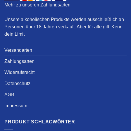
Mehr zu unseren Zahlungsarten
Unsere alkoholischen Produkte werden ausschließlich an
Personen über 18 Jahren verkauft. Aber für alle gilt:
Kenn
dein Limit
Versandarten
Zahlungsarten
Widerrufsrecht
Datenschutz
AGB
Impressum
PRODUKT SCHLAGWÖRTER