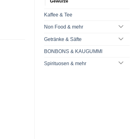
Gewürze
Kaffee & Tee
Non Food & mehr
Getränke & Säfte
BONBONS & KAUGUMMI
Spirituosen & mehr