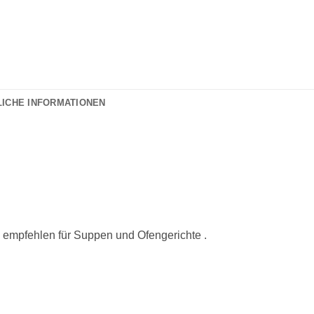
LICHE INFORMATIONEN
u empfehlen für Suppen und Ofengerichte .