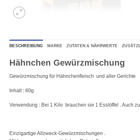
BESCHREIBUNG
MARKE
ZUTATEN & NÄHRWERTE
ZUSÄTZ
Hähnchen Gewürzmischung
Gewürzmischung für Hähnchenfleisch und aller Gerichte
Inhalt : 60g
Verwendung : Bei 1 Kilo brauchen sie 1 Esslöffel . Auch z
Einzigartige Allzweck-Gewürzmischungen .