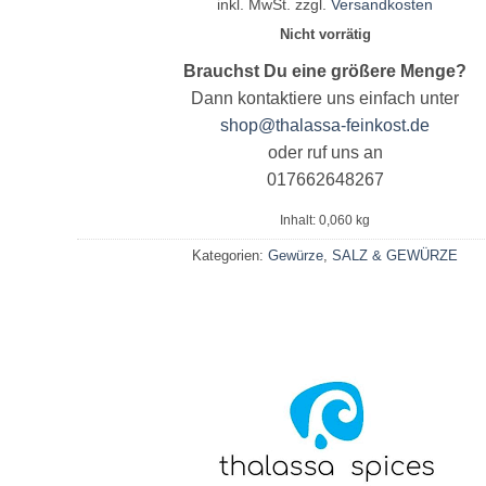
inkl. MwSt.
zzgl.
Versandkosten
Nicht vorrätig
Brauchst Du eine größere Menge?
Dann kontaktiere uns einfach unter
shop@thalassa-feinkost.de
oder ruf uns an
017662648267
Inhalt: 0,060
kg
Kategorien:
Gewürze
,
SALZ & GEWÜRZE